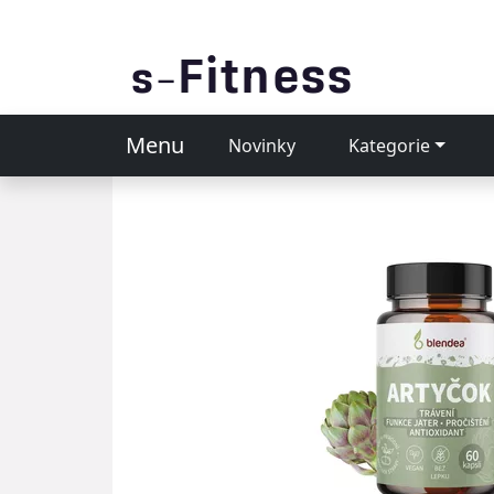
Menu
Novinky
Kategorie