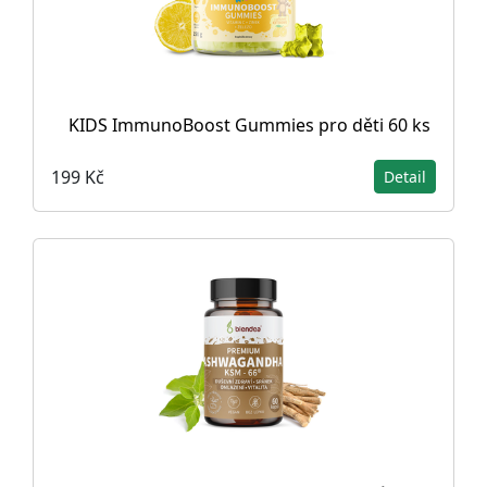
KIDS ImmunoBoost Gummies pro děti 60 ks
199 Kč
Detail