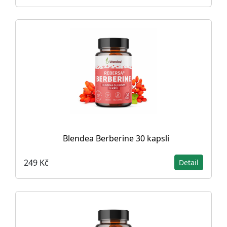
Blendea Berberine 30 kapslí
249 Kč
Detail