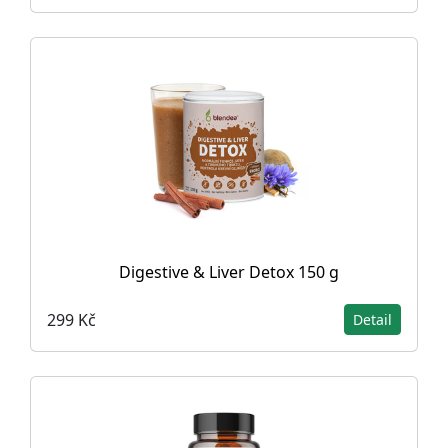
Digestive & Liver Detox 150 g
299 Kč
Detail