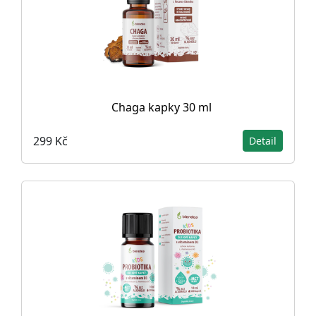
Chaga kapky 30 ml
299 Kč
Detail