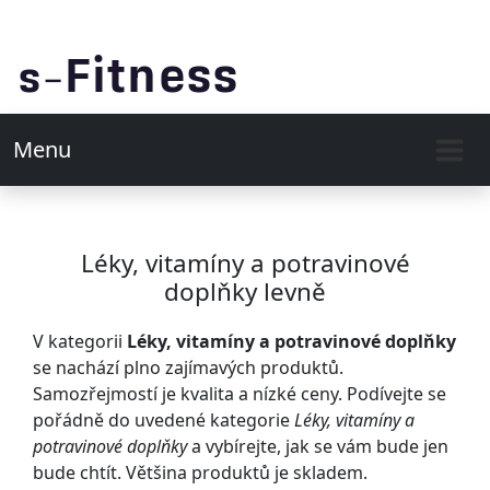
Menu
Léky, vitamíny a potravinové
doplňky levně
V kategorii
Léky, vitamíny a potravinové doplňky
se nachází plno zajímavých produktů.
Samozřejmostí je kvalita a nízké ceny. Podívejte se
pořádně do uvedené kategorie
Léky, vitamíny a
potravinové doplňky
a vybírejte, jak se vám bude jen
bude chtít. Většina produktů je skladem.