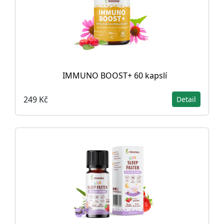
IMMUNO BOOST+ 60 kapslí
249 Kč
Detail