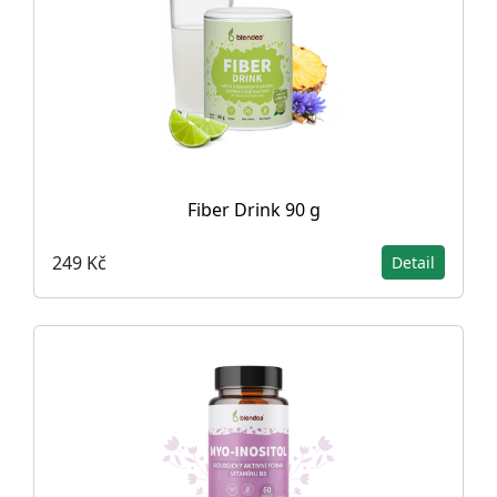
Fiber Drink 90 g
249 Kč
Detail