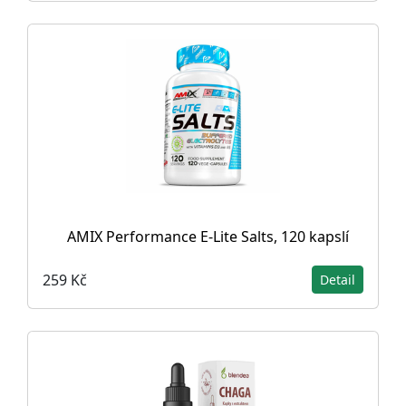
AMIX Performance E-Lite Salts, 120 kapslí
259 Kč
Detail