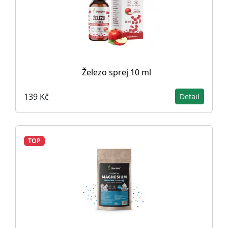
Železo sprej 10 ml
139 Kč
Detail
TOP