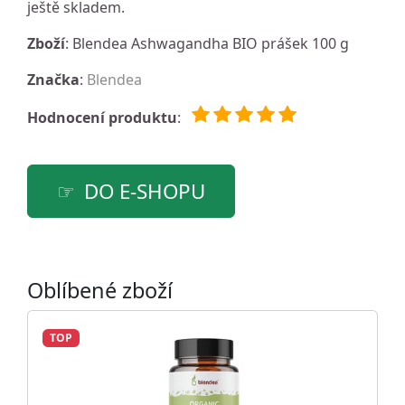
ještě skladem.
Zboží
: Blendea Ashwagandha BIO prášek 100 g
Značka
:
Blendea
Hodnocení produktu
:
DO E-SHOPU
Oblíbené zboží
TOP