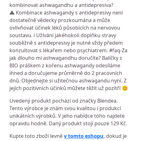
Uvedený produkt pochází od značky Blendea.
Tento výrobce je znám svou kvalitou i produkcí
unikátních výrobků. V jeho nabídce toho najdete
opravdu hodně. Daný produkt stojí pouze 129 Kč.
Kupte toto zboží levně
v tomto eshopu
, dokud je