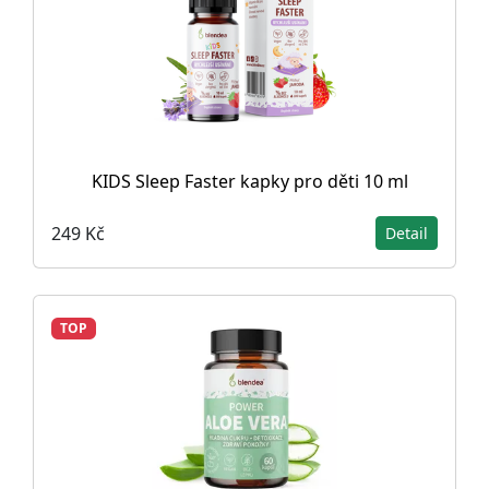
KIDS Sleep Faster kapky pro děti 10 ml
249 Kč
Detail
TOP