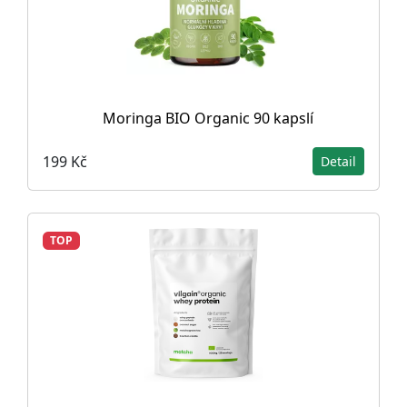
Moringa BIO Organic 90 kapslí
199 Kč
Detail
TOP