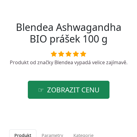
Blendea Ashwagandha
BIO prášek 100 g
Produkt od značky
Blendea
vypadá velice zajímavě.
ZOBRAZIT CENU
Produkt
Parametry
Kategorie