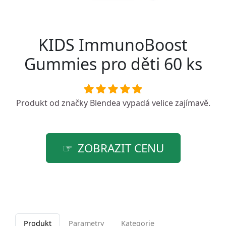
KIDS ImmunoBoost
Gummies pro děti 60 ks
Produkt od značky
Blendea
vypadá velice zajímavě.
ZOBRAZIT CENU
Produkt
Parametry
Kategorie