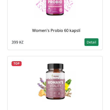
Women's Probio 60 kapslí
399 Kč
Detail
TOP