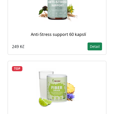
Anti-Stress support 60 kapslí
249 Kč
Detail
TOP