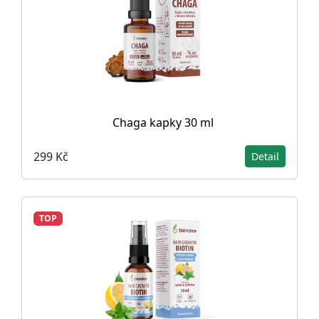
Chaga kapky 30 ml
299 Kč
Detail
TOP