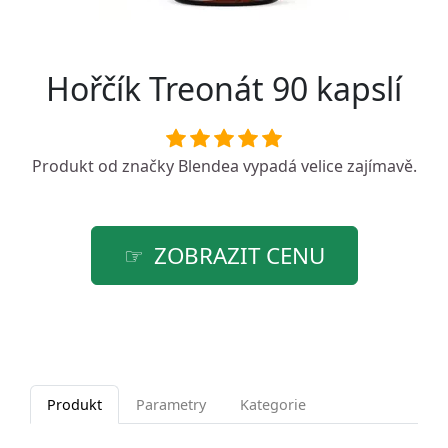
Hořčík Treonát 90 kapslí
Produkt od značky
Blendea
vypadá velice zajímavě.
ZOBRAZIT CENU
Produkt
Parametry
Kategorie