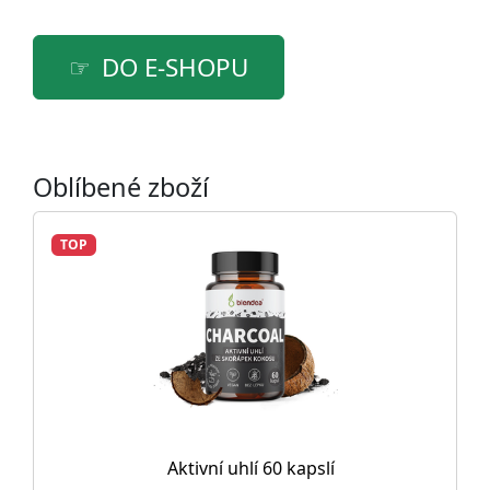
DO E-SHOPU
Oblíbené zboží
TOP
Aktivní uhlí 60 kapslí