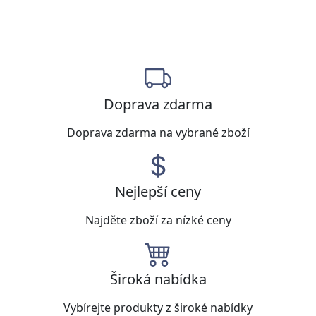
Doprava zdarma
Doprava zdarma na vybrané zboží
Nejlepší ceny
Najděte zboží za nízké ceny
Široká nabídka
Vybírejte produkty z široké nabídky