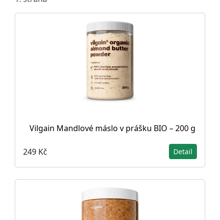
Vilgain Mandlové máslo v prášku BIO – 200 g
249 Kč
Detail