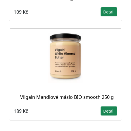
109 Kč
Detail
Vilgain Mandlové máslo BIO smooth 250 g
189 Kč
Detail