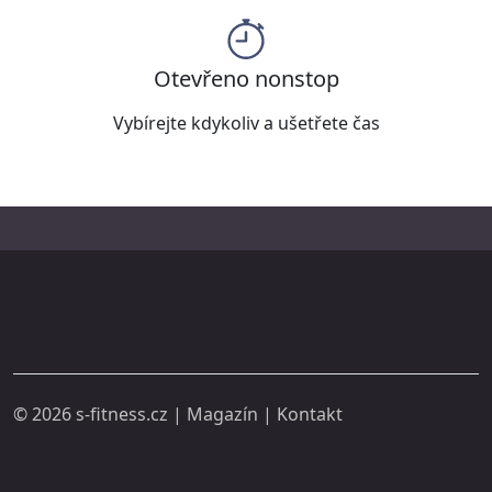
Otevřeno nonstop
Vybírejte kdykoliv a ušetřete čas
© 2026
s-fitness.cz
|
Magazín
|
Kontakt