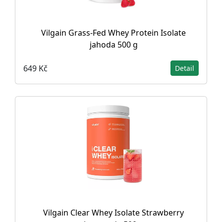
Vilgain Grass-Fed Whey Protein Isolate
jahoda 500 g
649 Kč
Detail
Vilgain Clear Whey Isolate Strawberry