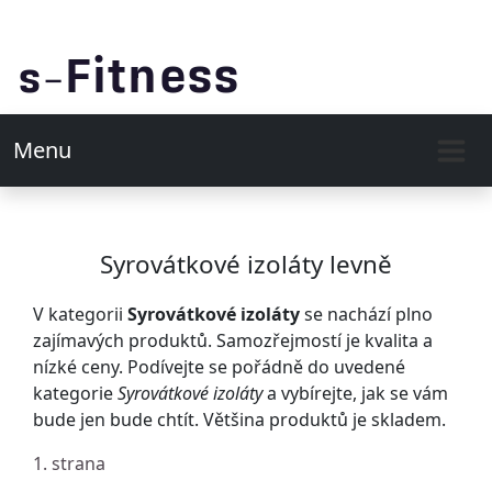
Menu
Syrovátkové izoláty levně
V kategorii
Syrovátkové izoláty
se nachází plno
zajímavých produktů. Samozřejmostí je kvalita a
nízké ceny. Podívejte se pořádně do uvedené
kategorie
Syrovátkové izoláty
a vybírejte, jak se vám
bude jen bude chtít. Většina produktů je skladem.
1. strana