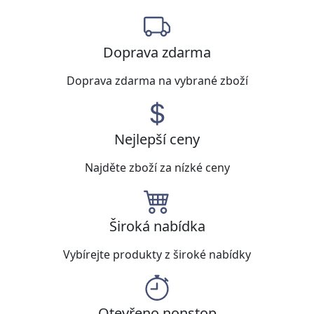
Doprava zdarma
Doprava zdarma na vybrané zboží
Nejlepší ceny
Najděte zboží za nízké ceny
Široká nabídka
Vybírejte produkty z široké nabídky
Otevřeno nonstop