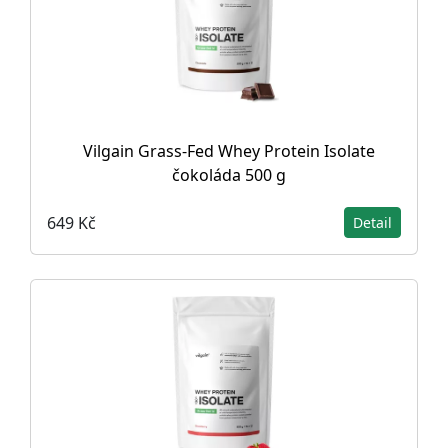
Vilgain Grass-Fed Whey Protein Isolate
čokoláda 500 g
649 Kč
Detail