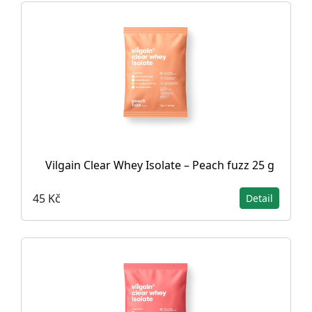
Vilgain Clear Whey Isolate – Peach fuzz 25 g
45 Kč
Detail