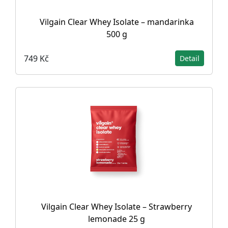
Vilgain Clear Whey Isolate – mandarinka
500 g
749 Kč
Detail
Vilgain Clear Whey Isolate – Strawberry
lemonade 25 g