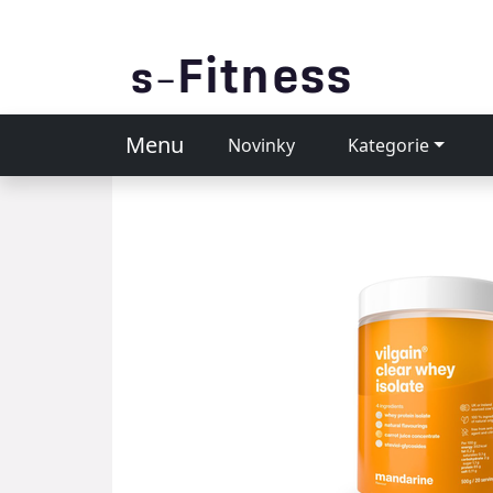
Menu
Novinky
Kategorie