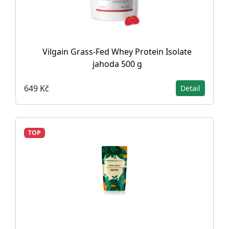
Vilgain Grass-Fed Whey Protein Isolate
jahoda 500 g
649 Kč
Detail
TOP