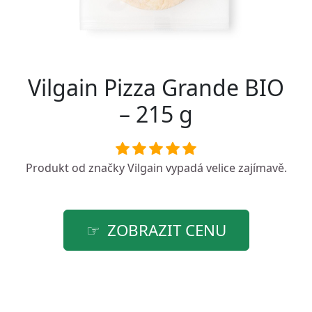
Vilgain Pizza Grande BIO
– 215 g
Produkt od značky
Vilgain
vypadá velice zajímavě.
ZOBRAZIT CENU