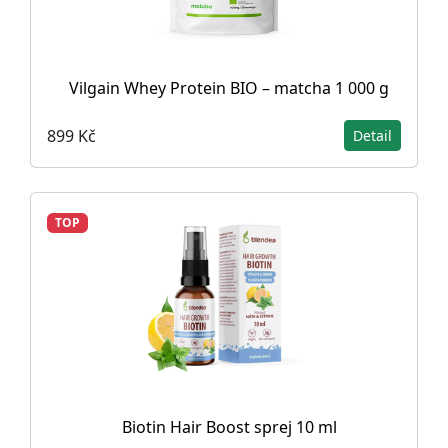
Vilgain Whey Protein BIO – matcha 1 000 g
899 Kč
Detail
TOP
Biotin Hair Boost sprej 10 ml