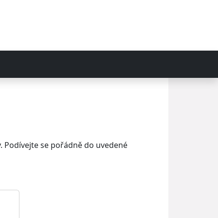
y. Podívejte se pořádně do uvedené