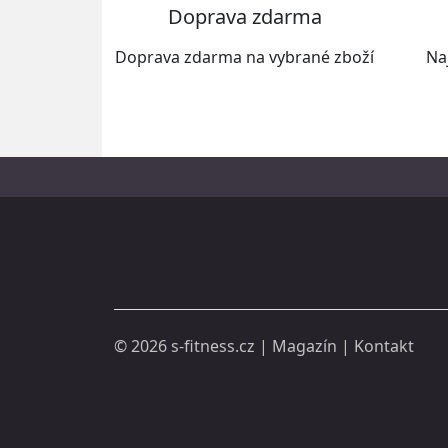
Doprava zdarma
Doprava zdarma na vybrané zboží
Na
© 2026
s-fitness.cz
|
Magazín
|
Kontakt