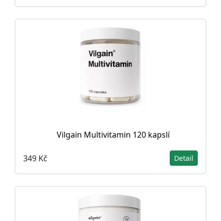
Vilgain Multivitamin 120 kapslí
349 Kč
Detail