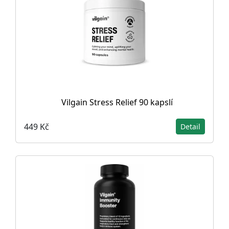
Vilgain Stress Relief 90 kapslí
449 Kč
Detail