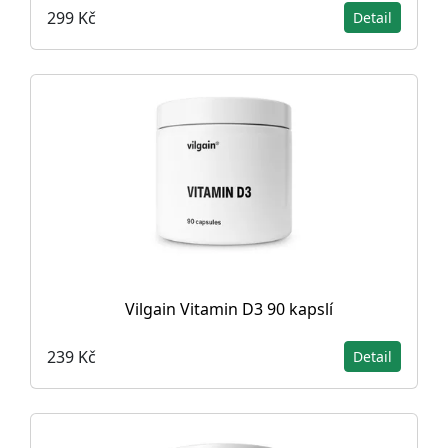
299 Kč
Detail
Vilgain Vitamin D3 90 kapslí
239 Kč
Detail