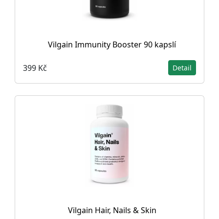
Vilgain Immunity Booster 90 kapslí
399 Kč
Detail
Vilgain Hair, Nails & Skin