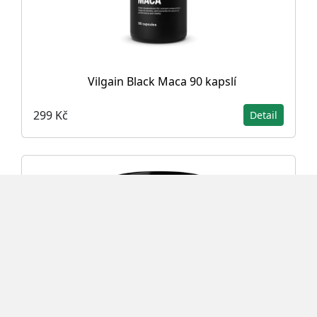
Vilgain Black Maca 90 kapslí
299 Kč
Detail