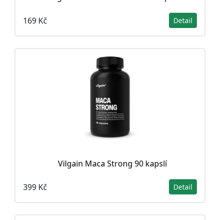
169 Kč
Detail
Vilgain Maca Strong 90 kapslí
399 Kč
Detail