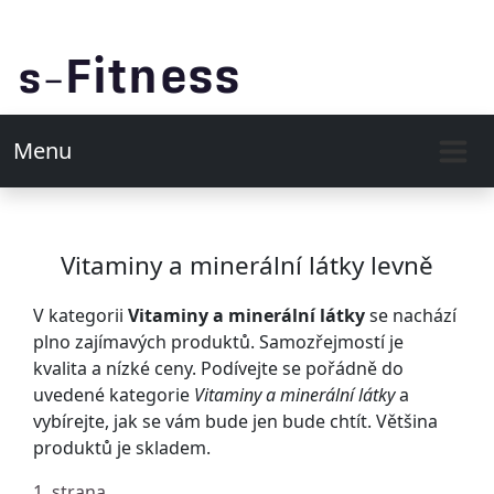
Menu
Vitaminy a minerální látky levně
V kategorii
Vitaminy a minerální látky
se nachází
plno zajímavých produktů. Samozřejmostí je
kvalita a nízké ceny. Podívejte se pořádně do
uvedené kategorie
Vitaminy a minerální látky
a
vybírejte, jak se vám bude jen bude chtít. Většina
produktů je skladem.
1. strana