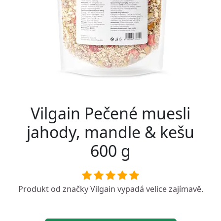
Vilgain Pečené muesli
jahody, mandle & kešu
600 g
Produkt od značky
Vilgain
vypadá velice zajímavě.