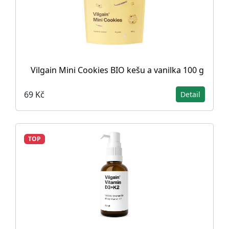
Vilgain Mini Cookies BIO kešu a vanilka 100 g
69 Kč
Detail
TOP