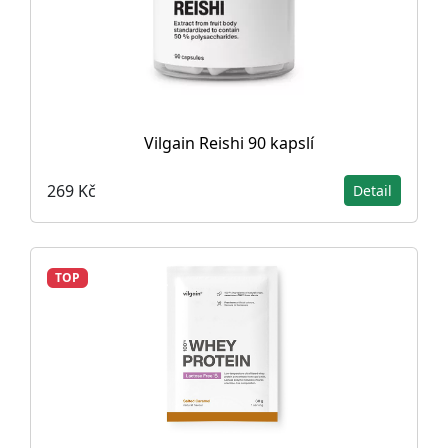
Vilgain Reishi 90 kapslí
269 Kč
Detail
TOP