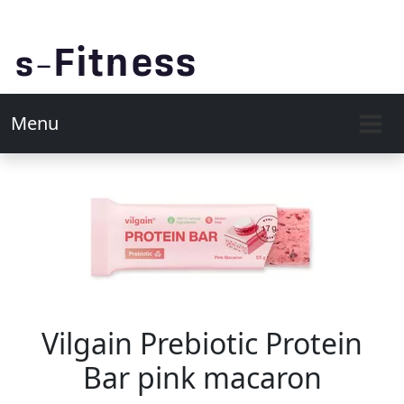
Menu
Vilgain Prebiotic Protein
Bar pink macaron