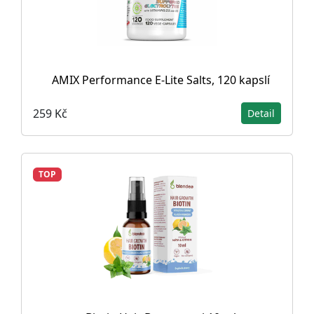
AMIX Performance E-Lite Salts, 120 kapslí
259 Kč
Detail
TOP