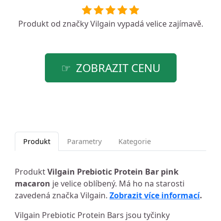
Produkt od značky
Vilgain
vypadá velice zajímavě.
ZOBRAZIT CENU
Produkt
Parametry
Kategorie
Produkt
Vilgain Prebiotic Protein Bar pink
macaron
je velice oblíbený. Má ho na starosti
zavedená značka Vilgain.
Zobrazit více informací
.
Vilgain Prebiotic Protein Bars jsou tyčinky