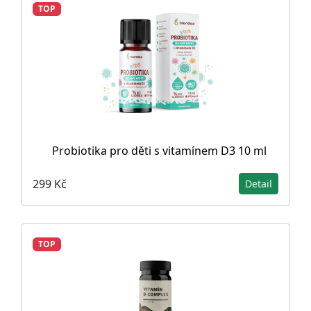
TOP
Probiotika pro děti s vitamínem D3 10 ml
299 Kč
Detail
TOP