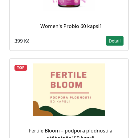
Women's Probio 60 kapslí
399 Kč
Detail
TOP
Fertile Bloom – podpora plodnosti a