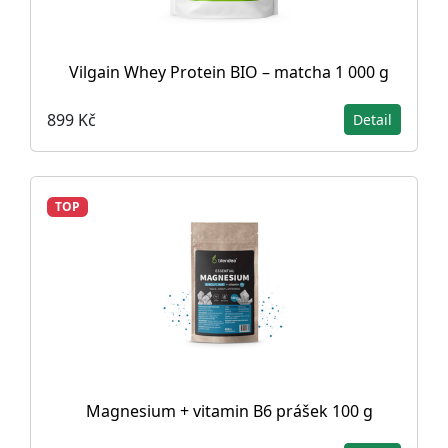
Vilgain Whey Protein BIO – matcha 1 000 g
899 Kč
Detail
TOP
Magnesium + vitamin B6 prášek 100 g