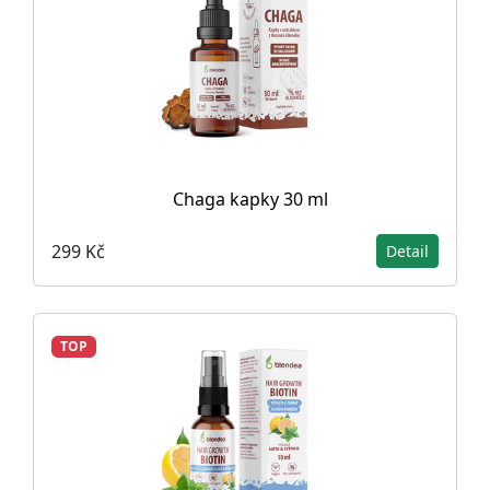
Chaga kapky 30 ml
299 Kč
Detail
TOP