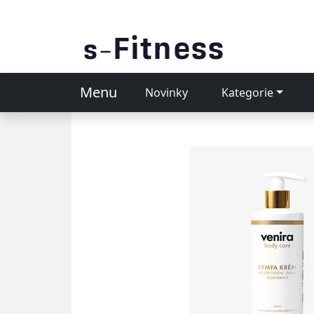
Menu
Novinky
Kategorie