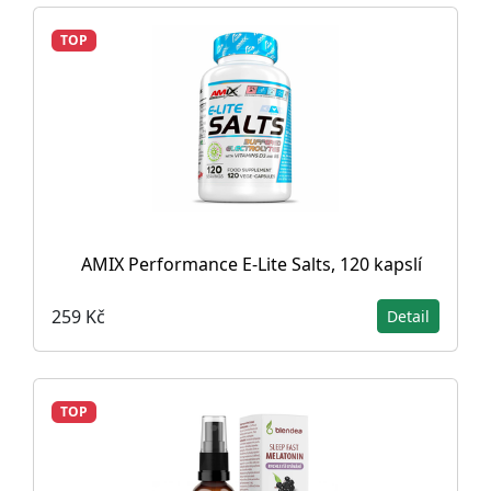
TOP
AMIX Performance E-Lite Salts, 120 kapslí
259 Kč
Detail
TOP