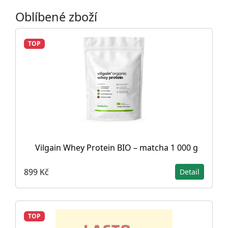
Oblíbené zboží
TOP
Vilgain Whey Protein BIO – matcha 1 000 g
899 Kč
Detail
TOP