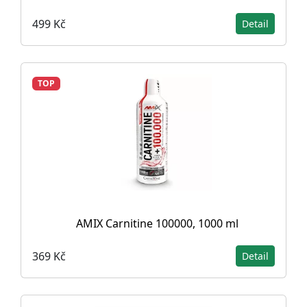
499 Kč
Detail
TOP
AMIX Carnitine 100000, 1000 ml
369 Kč
Detail