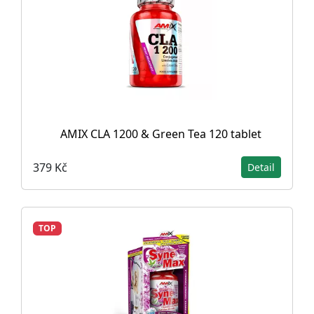
AMIX CLA 1200 & Green Tea 120 tablet
379 Kč
Detail
TOP