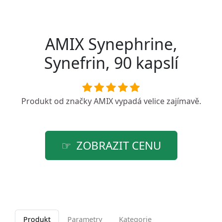
AMIX Synephrine,
Synefrin, 90 kapslí
Produkt od značky
AMIX
vypadá velice zajímavě.
ZOBRAZIT CENU
Produkt
Parametry
Kategorie