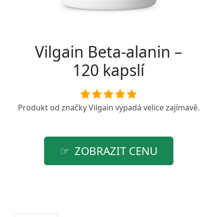
Vilgain Beta-alanin –
120 kapslí
Produkt od značky
Vilgain
vypadá velice zajímavě.
ZOBRAZIT CENU