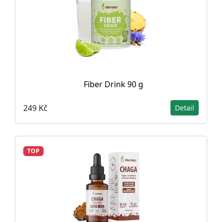
Fiber Drink 90 g
249 Kč
Detail
TOP