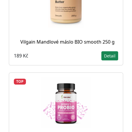
Vilgain Mandlové máslo BIO smooth 250 g
189 Kč
Detail
TOP