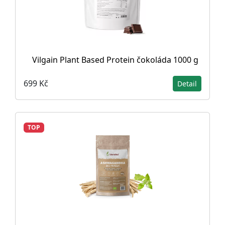
Vilgain Plant Based Protein čokoláda 1000 g
699 Kč
Detail
TOP