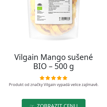
Vilgain Mango sušené
BIO – 500 g
Produkt od značky
Vilgain
vypadá velice zajímavě.
ZOBRAZIT CENU