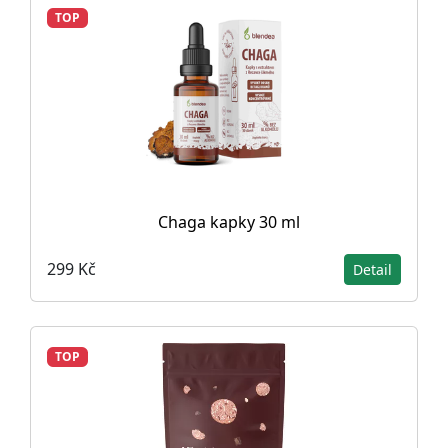
TOP
Chaga kapky 30 ml
299 Kč
Detail
TOP