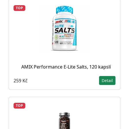
TOP
AMIX Performance E-Lite Salts, 120 kapslí
259 Kč
Detail
TOP