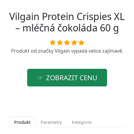
Vilgain Protein Crispies XL
– mléčná čokoláda 60 g
Produkt od značky
Vilgain
vypadá velice zajímavě.
ZOBRAZIT CENU
Produkt
Parametry
Kategorie