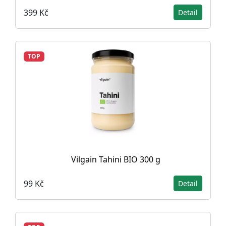
399 Kč
Detail
TOP
Vilgain Tahini BIO 300 g
99 Kč
Detail