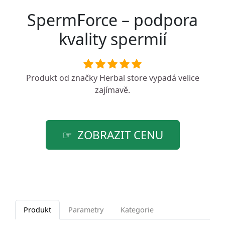
SpermForce – podpora
kvality spermií
Produkt od značky
Herbal store
vypadá velice
zajímavě.
ZOBRAZIT CENU
Produkt
Parametry
Kategorie