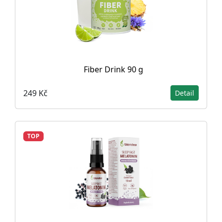
Fiber Drink 90 g
249 Kč
Detail
TOP