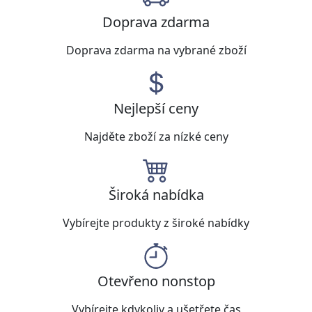
Doprava zdarma
Doprava zdarma na vybrané zboží
Nejlepší ceny
Najděte zboží za nízké ceny
Široká nabídka
Vybírejte produkty z široké nabídky
Otevřeno nonstop
Vybírejte kdykoliv a ušetřete čas