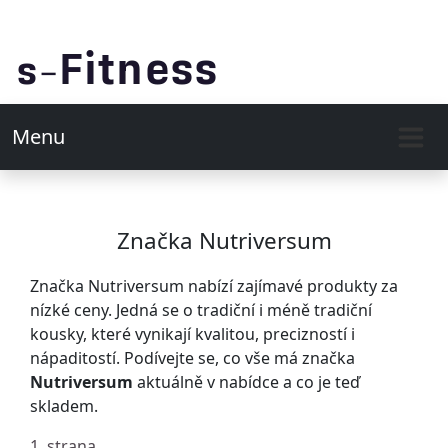
Menu
Značka Nutriversum
Značka Nutriversum nabízí zajímavé produkty za
nízké ceny. Jedná se o tradiční i méně tradiční
kousky, které vynikají kvalitou, precizností i
nápaditostí. Podívejte se, co vše má značka
Nutriversum
aktuálně v nabídce a co je teď
skladem.
1. strana