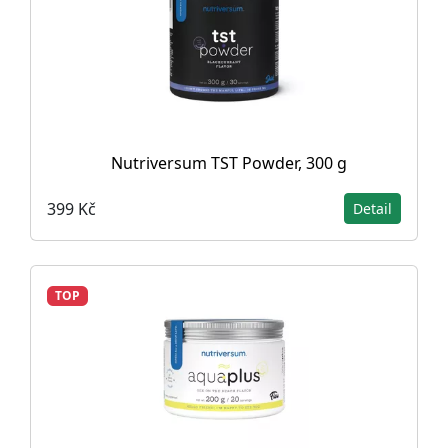
Nutriversum TST Powder, 300 g
399 Kč
Detail
TOP