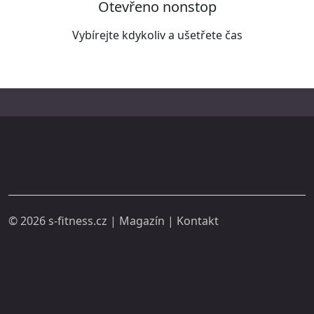
Otevřeno nonstop
Vybírejte kdykoliv a ušetřete čas
© 2026
s-fitness.cz
|
Magazín
|
Kontakt