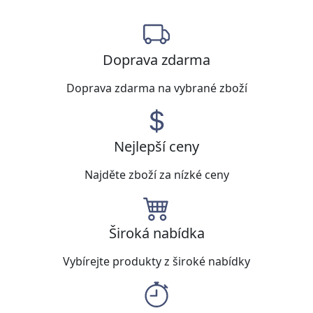
Doprava zdarma
Doprava zdarma na vybrané zboží
Nejlepší ceny
Najděte zboží za nízké ceny
Široká nabídka
Vybírejte produkty z široké nabídky