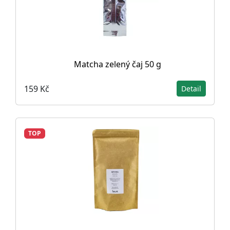
Matcha zelený čaj 50 g
159 Kč
Detail
TOP