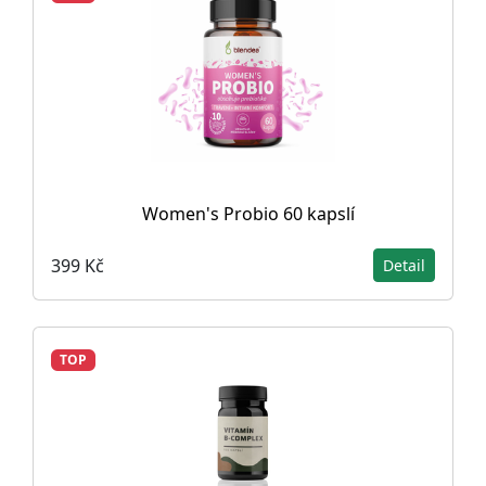
Women's Probio 60 kapslí
399 Kč
Detail
TOP