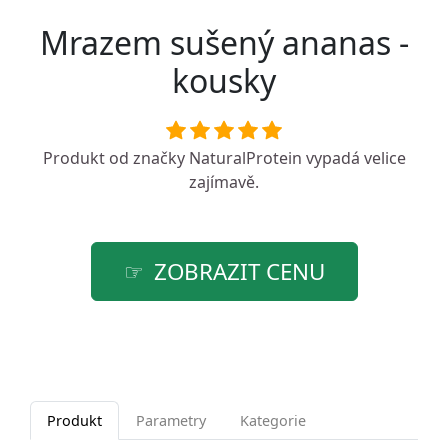
Mrazem sušený ananas -
kousky
Produkt od značky
NaturalProtein
vypadá velice
zajímavě.
ZOBRAZIT CENU
Produkt
Parametry
Kategorie