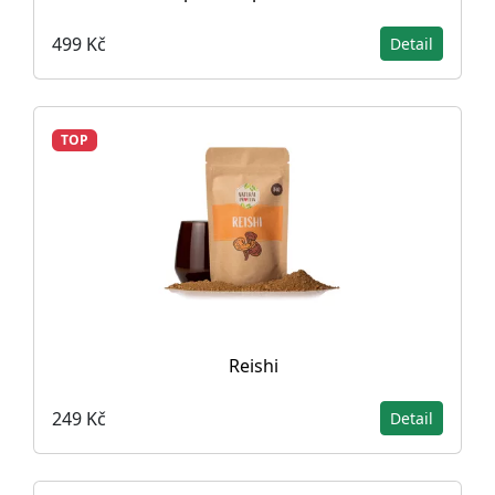
499 Kč
Detail
TOP
Reishi
249 Kč
Detail