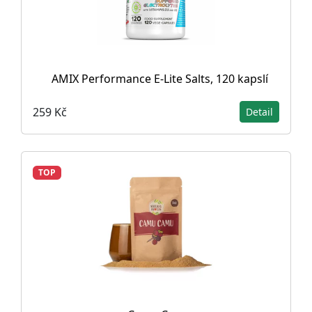
AMIX Performance E-Lite Salts, 120 kapslí
259 Kč
Detail
TOP