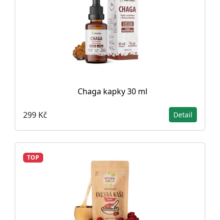
Chaga kapky 30 ml
299 Kč
Detail
TOP