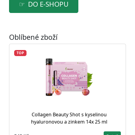
DO E-SHOPU
Oblíbené zboží
TOP
Collagen Beauty Shot s kyselinou
hyaluronovou a zinkem 14x 25 ml