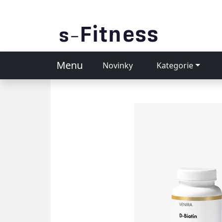
Menu
Novinky
Kategorie