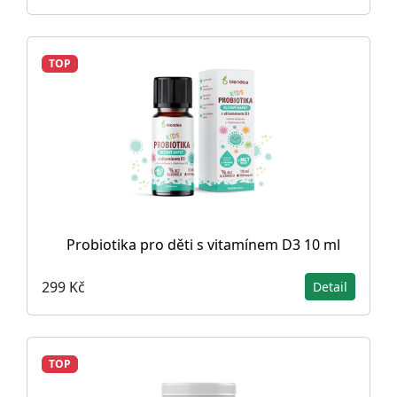
TOP
Probiotika pro děti s vitamínem D3 10 ml
299 Kč
Detail
TOP