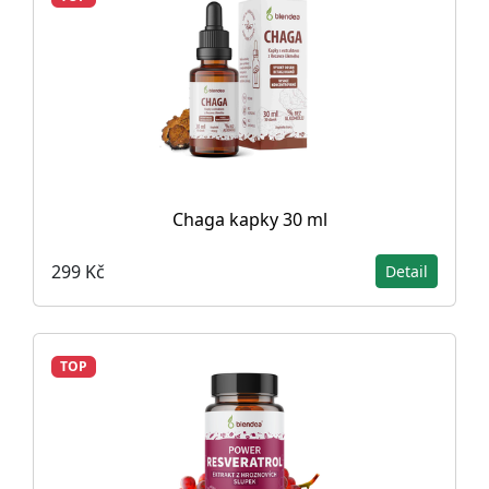
Chaga kapky 30 ml
299 Kč
Detail
TOP