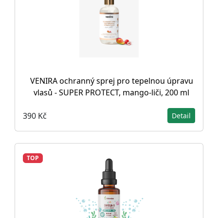
VENIRA ochranný sprej pro tepelnou úpravu
vlasů - SUPER PROTECT, mango-liči, 200 ml
390 Kč
Detail
TOP