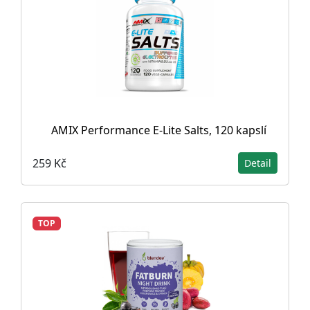
AMIX Performance E-Lite Salts, 120 kapslí
259 Kč
Detail
TOP