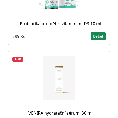
Probiotika pro děti s vitamínem D3 10 ml
299 Kč
Detail
TOP
VENIRA hydratační sérum, 30 ml