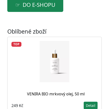
DO E-SHOPU
Oblíbené zboží
TOP
VENIRA BIO mrkvový olej, 50 ml
249 Kč
Detail