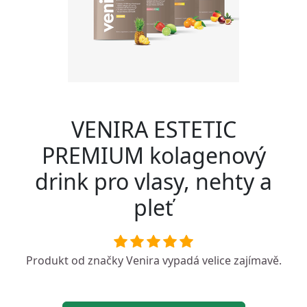
VENIRA ESTETIC
PREMIUM kolagenový
drink pro vlasy, nehty a
pleť
Produkt od značky
Venira
vypadá velice zajímavě.