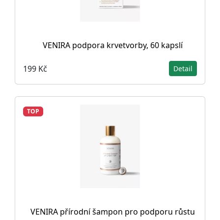
VENIRA podpora krvetvorby, 60 kapslí
199 Kč
Detail
TOP
VENIRA přírodní šampon pro podporu růstu