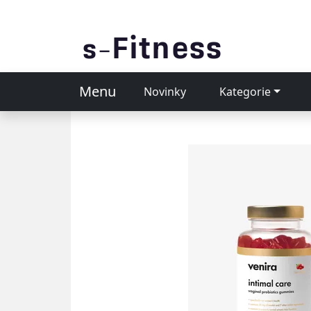
Menu
Novinky
Kategorie