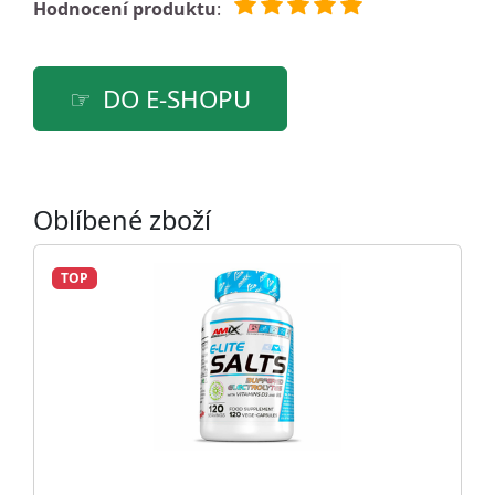
Hodnocení produktu
:
DO E-SHOPU
Oblíbené zboží
TOP