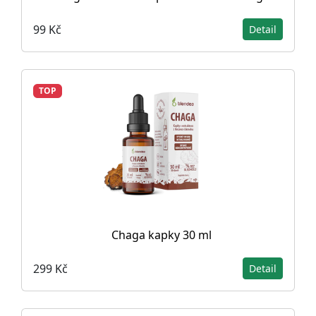
99 Kč
Detail
TOP
Chaga kapky 30 ml
299 Kč
Detail