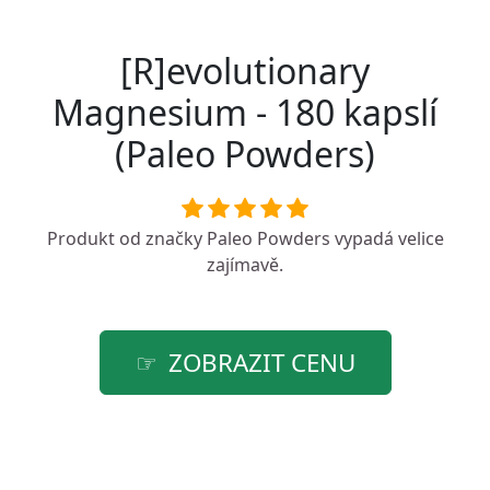
[R]evolutionary
Magnesium - 180 kapslí
(Paleo Powders)
Produkt od značky
Paleo Powders
vypadá velice
zajímavě.
ZOBRAZIT CENU