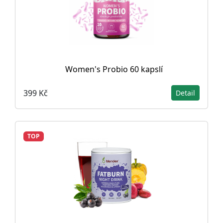
Women's Probio 60 kapslí
399 Kč
Detail
TOP