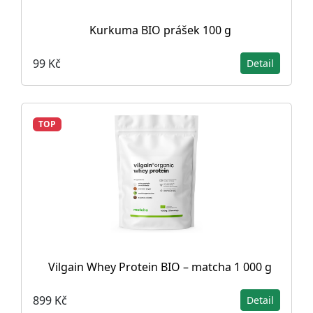
Kurkuma BIO prášek 100 g
99 Kč
Detail
TOP
Vilgain Whey Protein BIO – matcha 1 000 g
899 Kč
Detail