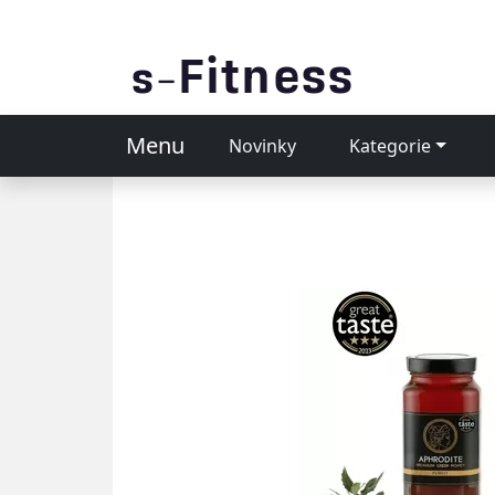
Menu
Novinky
Kategorie