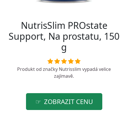
NutrisSlim PROstate
Support, Na prostatu, 150
g
Produkt od značky
Nutrisslim
vypadá velice
zajímavě.
ZOBRAZIT CENU