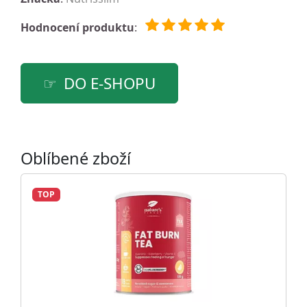
Hodnocení produktu
:
DO E-SHOPU
Oblíbené zboží
TOP