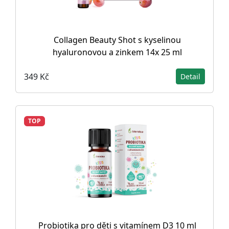
Collagen Beauty Shot s kyselinou
hyaluronovou a zinkem 14x 25 ml
349 Kč
Detail
TOP
Probiotika pro děti s vitamínem D3 10 ml