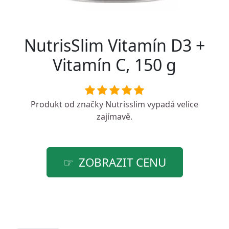
NutrisSlim Vitamín D3 +
Vitamín C, 150 g
Produkt od značky
Nutrisslim
vypadá velice
zajímavě.
ZOBRAZIT CENU