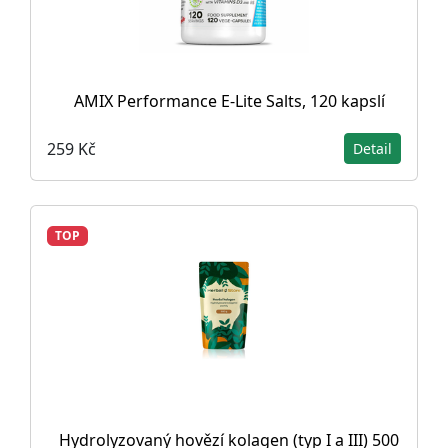
AMIX Performance E-Lite Salts, 120 kapslí
259 Kč
Detail
TOP
Hydrolyzovaný hovězí kolagen (typ I a III) 500