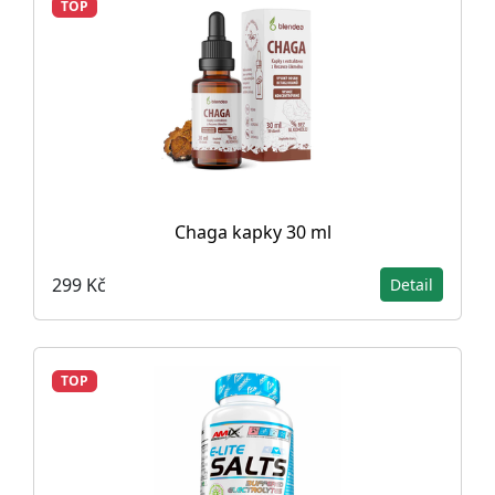
TOP
Chaga kapky 30 ml
299 Kč
Detail
TOP