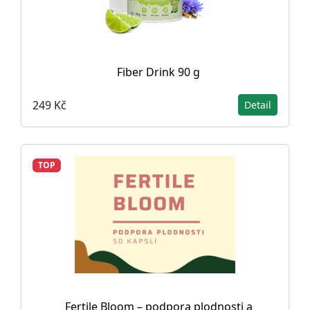
Fiber Drink 90 g
249 Kč
Detail
TOP
Fertile Bloom – podpora plodnosti a