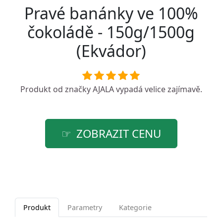
Pravé banánky ve 100%
čokoládě - 150g/1500g
(Ekvádor)
Produkt od značky
AJALA
vypadá velice zajímavě.
ZOBRAZIT CENU
Produkt
Parametry
Kategorie