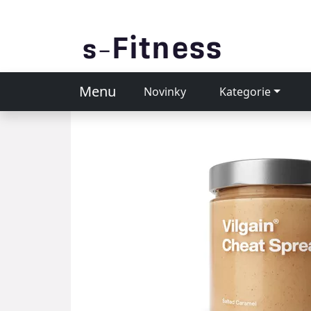
Menu
Novinky
Kategorie