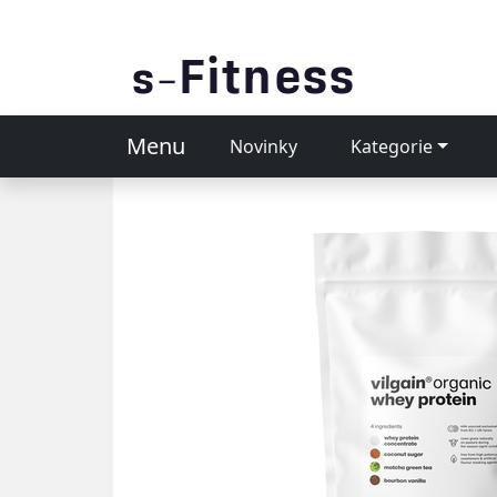
Menu
Novinky
Kategorie