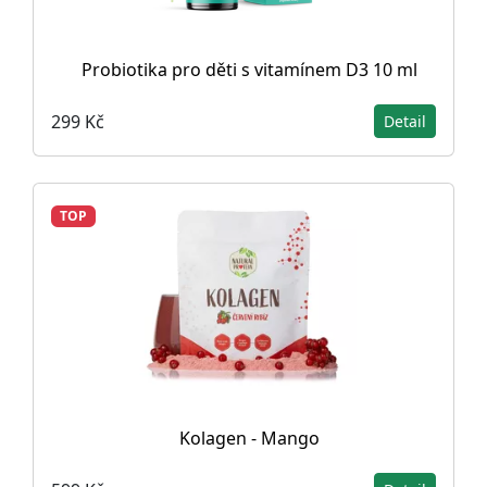
Probiotika pro děti s vitamínem D3 10 ml
299 Kč
Detail
TOP
Kolagen - Mango