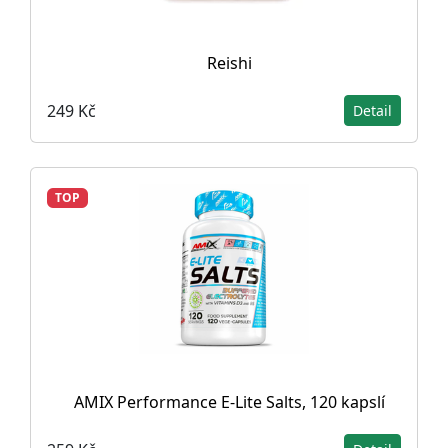
Reishi
249 Kč
Detail
TOP
AMIX Performance E-Lite Salts, 120 kapslí