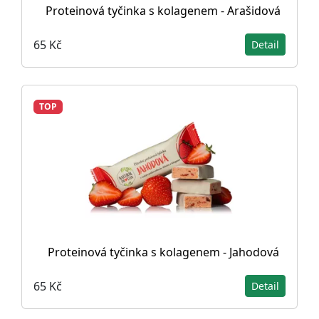
Proteinová tyčinka s kolagenem - Arašidová
65 Kč
Detail
TOP
Proteinová tyčinka s kolagenem - Jahodová
65 Kč
Detail