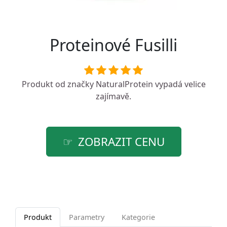
Proteinové Fusilli
Produkt od značky
NaturalProtein
vypadá velice
zajímavě.
ZOBRAZIT CENU
Produkt
Parametry
Kategorie