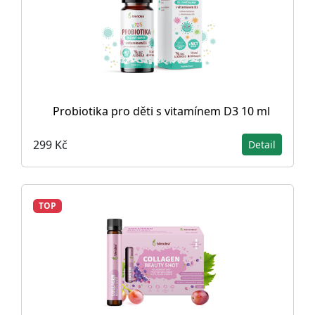
Probiotika pro děti s vitamínem D3 10 ml
299 Kč
Detail
TOP