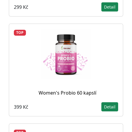
299 Kč
Detail
TOP
Women's Probio 60 kapslí
399 Kč
Detail