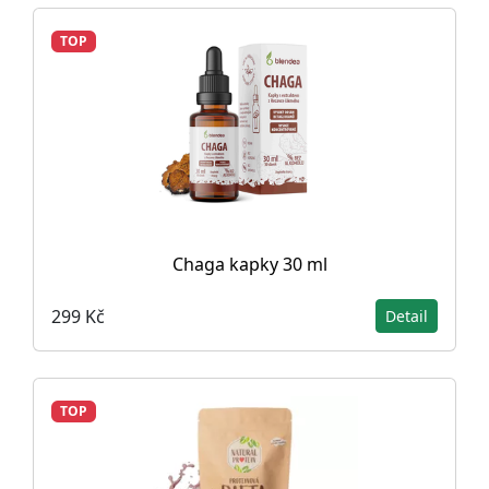
TOP
Chaga kapky 30 ml
299 Kč
Detail
TOP