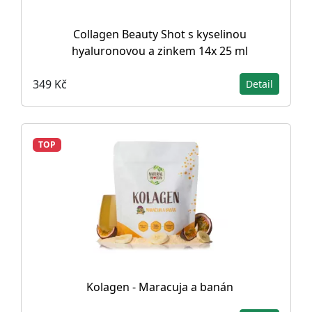
Collagen Beauty Shot s kyselinou
hyaluronovou a zinkem 14x 25 ml
349 Kč
Detail
TOP
Kolagen - Maracuja a banán