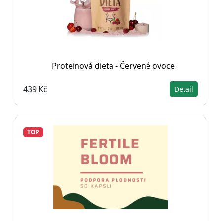
Proteinová dieta - Červené ovoce
439 Kč
Detail
TOP