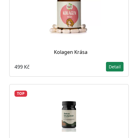
Kolagen Krása
499 Kč
Detail
TOP