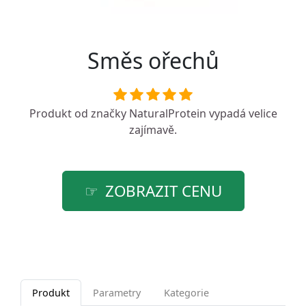
Směs ořechů
Produkt od značky
NaturalProtein
vypadá velice
zajímavě.
ZOBRAZIT CENU
Produkt
Parametry
Kategorie