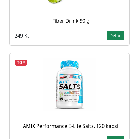
Fiber Drink 90 g
249 Kč
Detail
TOP
AMIX Performance E-Lite Salts, 120 kapslí