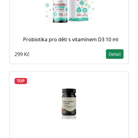
Probiotika pro děti s vitamínem D3 10 ml
299 Kč
Detail
TOP