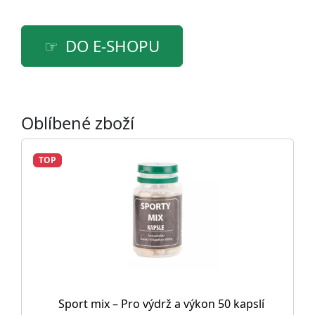
DO E-SHOPU
Oblíbené zboží
TOP
Sport mix – Pro výdrž a výkon 50 kapslí