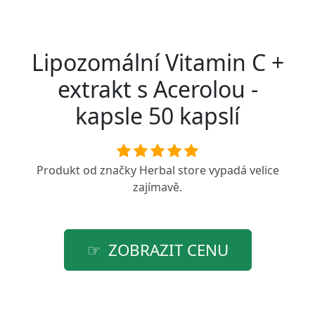
Lipozomální Vitamin C +
extrakt s Acerolou -
kapsle 50 kapslí
Produkt od značky
Herbal store
vypadá velice
zajímavě.
ZOBRAZIT CENU