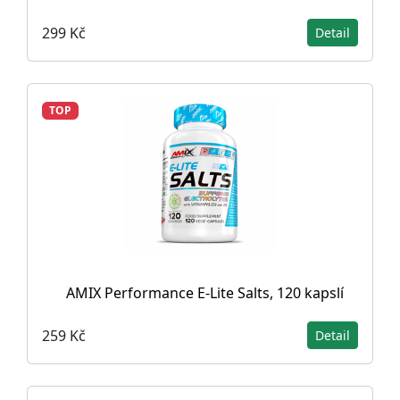
299 Kč
Detail
TOP
AMIX Performance E-Lite Salts, 120 kapslí
259 Kč
Detail