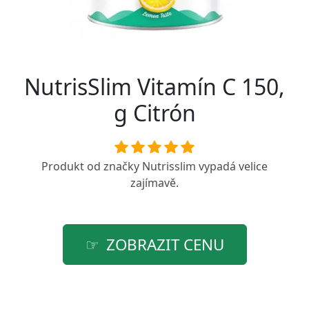
NutrisSlim Vitamín C 150,
g Citrón
Produkt od značky
Nutrisslim
vypadá velice
zajímavě.
ZOBRAZIT CENU